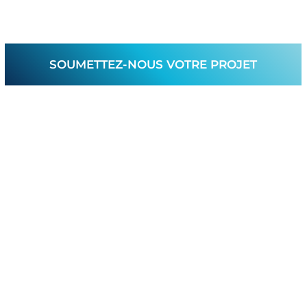
SOUMETTEZ-NOUS VOTRE PROJET