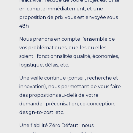
réactivité : l’étude de votre projet est prise
en compte immédiatement, et une
proposition de prix vous est envoyée sous
48h
Nous prenons en compte l’ensemble de
vos problématiques, quelles qu’elles
soient : fonctionnalités qualité, économies,
logistique, délais, etc.
Une veille continue (conseil, recherche et
innovation), nous permettant de vous faire
des propositions au-delà de votre
demande : préconisation, co-conception,
design-to-cost, etc.
Une fiabilité Zéro Défaut : nous