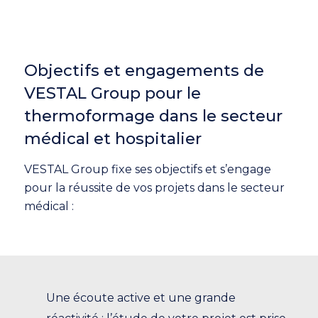
Objectifs et engagements de
VESTAL Group pour le
thermoformage dans le secteur
médical et hospitalier
VESTAL Group fixe ses objectifs et s’engage
pour la réussite de vos projets dans le secteur
médical :
Une écoute active et une grande