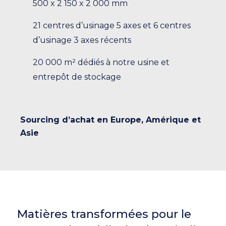
500 x 2 150 x 2 000 mm
21 centres d’usinage 5 axes et 6 centres
d’usinage 3 axes récents
20 000 m² dédiés à notre usine et
entrepôt de stockage
Sourcing d’achat en Europe, Amérique et
Asie
Matières transformées pour le