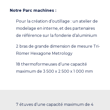
Notre Parc machines :
Pour la création d’outillage : un atelier de
modelage en interne, et des partenaires
de référence sur la fonderie d’aluminium
2 bras de grande dimension de mesure Tri-
Römer Hexagone Metrology
18 thermoformeuses d’une capacité
maximum de 3 500 x 2 500 x 1 000 mm
7 étuves d’une capacité maximum de 4