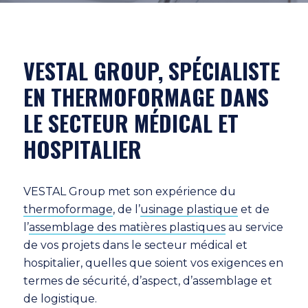
VESTAL GROUP, SPÉCIALISTE
EN THERMOFORMAGE DANS
LE SECTEUR MÉDICAL ET
HOSPITALIER
VESTAL Group met son expérience du
thermoformage
, de l’
usinage plastique
et de
l’
assemblage des matières plastiques
au service
de vos projets dans le secteur médical et
hospitalier, quelles que soient vos exigences en
termes de sécurité, d’aspect, d’assemblage et
de logistique.