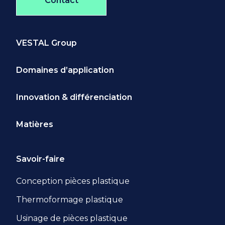
Contact
VESTAL Group
Domaines d’application
Innovation & différenciation
Matières
Savoir-faire
Conception pièces plastique
Thermoformage plastique
Usinage de pièces plastique