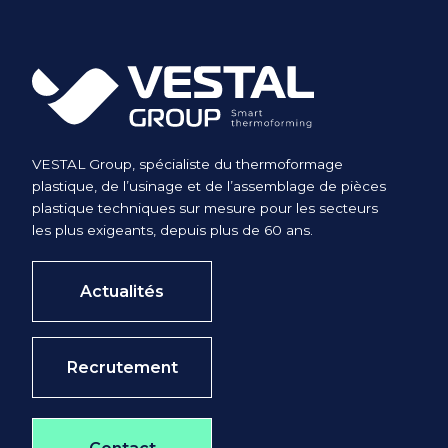
VESTAL Group, spécialiste du thermoformage
plastique, de l’usinage et de l’assemblage de pièces
plastique techniques sur mesure pour les secteurs
les plus exigeants, depuis plus de 60 ans.
Actualités
Recrutement