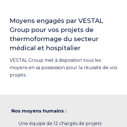
Moyens engagés par VESTAL
Group pour vos projets de
thermoformage du secteur
médical et hospitalier
VESTAL Group met à disposition tous les
moyens en sa possession pour la réussite de vos
projets :
Nos moyens humains :
Une équipe de 12 chargés de projets