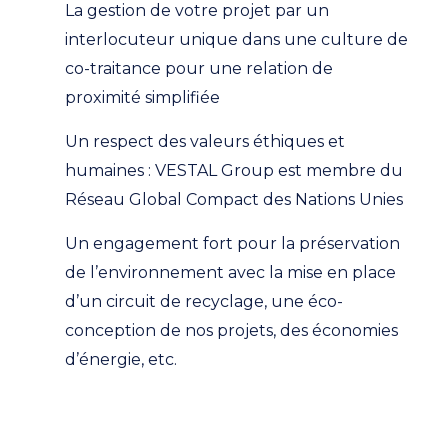
La gestion de votre projet par un
interlocuteur unique dans une culture de
co-traitance pour une relation de
proximité simplifiée
Un respect des valeurs éthiques et
humaines : VESTAL Group est membre du
Réseau Global Compact des Nations Unies
Un engagement fort pour la préservation
de l’environnement avec la mise en place
d’un circuit de recyclage, une éco-
conception de nos projets, des économies
d’énergie, etc.