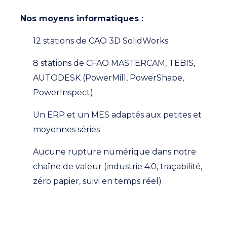
Nos moyens informatiques :
12 stations de CAO 3D SolidWorks
8 stations de CFAO MASTERCAM, TEBIS,
AUTODESK (PowerMill, PowerShape,
PowerInspect)
Un ERP et un MES adaptés aux petites et
moyennes séries
Aucune rupture numérique dans notre
chaîne de valeur (industrie 4.0, traçabilité,
zéro papier, suivi en temps réel)