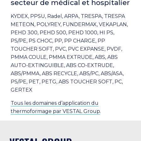
secteur de médical et hospitalier
KYDEX, PPSU, Radel, ARPA, TRESPA, TRESPA
METEON, POLYREY, FUNDERMAX, VEKAPLAN,
PEHD 300, PEHD 500, PEHD 1000, HI PS,
PS/PE, PS CHOC, PP, PP CHARGE, PP
TOUCHER SOFT, PVC, PVC EXPANSE, PVDF,
PMMA COULE, PMMA EXTRUDE, ABS, ABS
AUTO-EXTINGUIBLE, ABS CO-EXTRUDE,
ABS/PMMA, ABS RECYCLE, ABS/PC, ABS/ASA,
PS/PE, PET, PETG, ABS TOUCHER SOFT, PC,
GERTEX
Tous les domaines d’application du
thermoformage par VESTAL Group
.