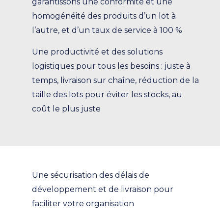
garantissons une conformité et une
homogénéité des produits d’un lot à
l’autre, et d’un taux de service à 100 %
Une productivité et des solutions
logistiques pour tous les besoins : juste à
temps, livraison sur chaîne, réduction de la
taille des lots pour éviter les stocks, au
coût le plus juste
Une sécurisation des délais de
développement et de livraison pour
faciliter votre organisation