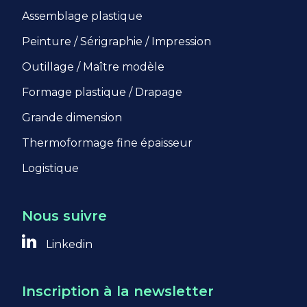
Assemblage plastique
Peinture / Sérigraphie / Impression
Outillage / Maître modèle
Formage plastique / Drapage
Grande dimension
Thermoformage fine épaisseur
Logistique
Nous suivre
Linkedin
Inscription à la newsletter