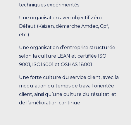
techniques expérimentés
Une organisation avec objectif Zéro
Défaut (Kaizen, démarche Amdec, Cpf,
etc.)
Une organisation d’entreprise structurée
selon la culture LEAN et certifiée ISO
9001, ISO14001 et OSHAS 18001
Une forte culture du service client, avec la
modulation du temps de travail orientée
client, ainsi qu’une culture du résultat, et
de l’amélioration continue