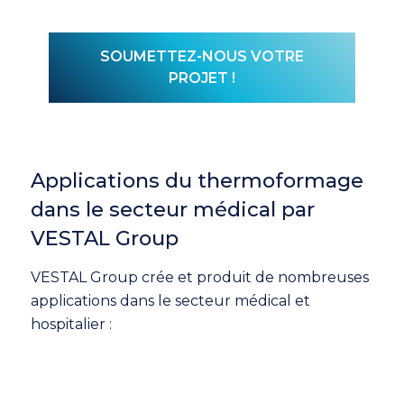
SOUMETTEZ-NOUS VOTRE
PROJET !
Applications du thermoformage
dans le secteur médical par
VESTAL Group
VESTAL Group crée et produit de nombreuses
applications dans le secteur médical et
hospitalier :