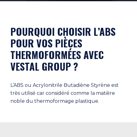
POURQUOI CHOISIR L’ABS
POUR VOS PIÈCES
THERMOFORMÉES AVEC
VESTAL GROUP ?
L’ABS ou Acrylonitrile Butadiène Styrène est
très utilisé car considéré comme la matière
noble du thermoformage plastique.