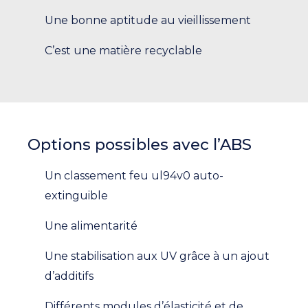
Une bonne aptitude au vieillissement
C’est une matière recyclable
Options possibles avec l’ABS
Un classement feu ul94v0 auto-
extinguible
Une alimentarité
Une stabilisation aux UV grâce à un ajout
d’additifs
Différents modules d’élasticité et de