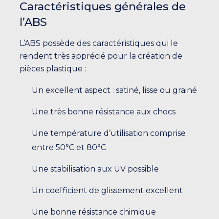
Caractéristiques générales de
l’ABS
L’ABS possède des caractéristiques qui le
rendent très apprécié pour la création de
pièces plastique :
Un excellent aspect : satiné, lisse ou grainé
Une très bonne résistance aux chocs
Une température d’utilisation comprise
entre 50°C et 80°C
Une stabilisation aux UV possible
Un coefficient de glissement excellent
Une bonne résistance chimique