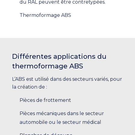
du RAL peuvent être contretypées.
Thermoformage ABS
Différentes applications du
thermoformage ABS
L’ABS est utilisé dans des secteurs variés, pour
la création de :
Pièces de frottement
Pièces mécaniques dans le secteur
automobile ou le secteur médical