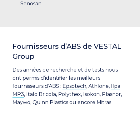
Senosan
Fournisseurs d’ABS de VESTAL
Group
Des années de recherche et de tests nous
ont permis d’identifier les meilleurs
fournisseurs d’ABS :
Epsotech
, Athlone,
Ilpa
MP3
, Italo Bricola, Polythex, Isokon, Plasnor,
Maywo, Quinn Plastics ou encore Mitras