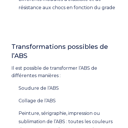
résistance aux chocs en fonction du grade
Transformations possibles de
l’ABS
Il est possible de transformer l’ABS de
différentes manières :
Soudure de l’ABS
Collage de l’ABS
Peinture, sérigraphie, impression ou
sublimation de l’ABS : toutes les couleurs