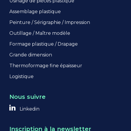
Usinage de pièces plastique
Assemblage plastique
Peinture / Sérigraphie / Impression
Outillage / Maître modèle
Formage plastique / Drapage
Grande dimension
Thermoformage fine épaisseur
Logistique
Nous suivre
Linkedin
Inscription à la newsletter