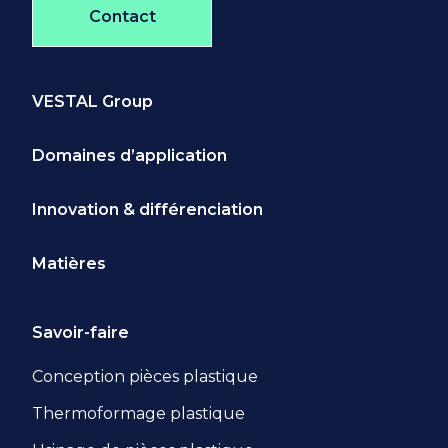
Contact
VESTAL Group
Domaines d’application
Innovation & différenciation
Matières
Savoir-faire
Conception pièces plastique
Thermoformage plastique