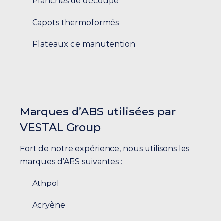
Planches de découpe
Capots thermoformés
Plateaux de manutention
Marques d’ABS utilisées par
VESTAL Group
Fort de notre expérience, nous utilisons les
marques d’ABS suivantes :
Athpol
Acryène