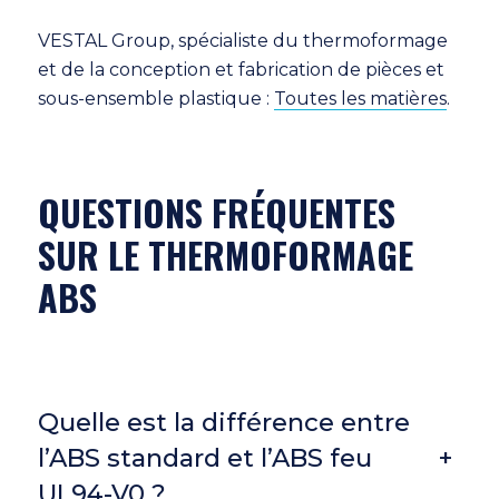
VESTAL Group, spécialiste du thermoformage
et de la conception et fabrication de pièces et
sous-ensemble plastique :
Toutes les matières
.
QUESTIONS FRÉQUENTES
SUR LE THERMOFORMAGE
ABS
Quelle est la différence entre
l’ABS standard et l’ABS feu
+
UL94-V0 ?