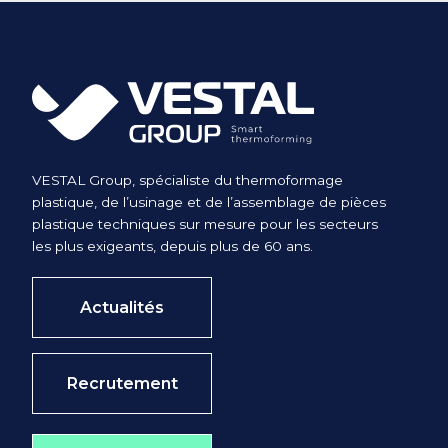
VESTAL Group, spécialiste du thermoformage
plastique, de l’usinage et de l’assemblage de pièces
plastique techniques sur mesure pour les secteurs
les plus exigeants, depuis plus de 60 ans.
Actualités
Recrutement