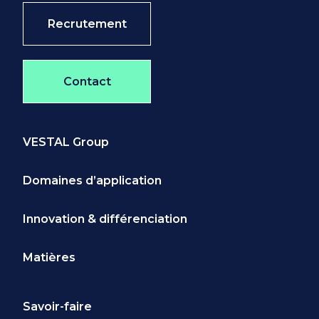
Recrutement
Contact
VESTAL Group
Domaines d’application
Innovation & différenciation
Matières
Savoir-faire