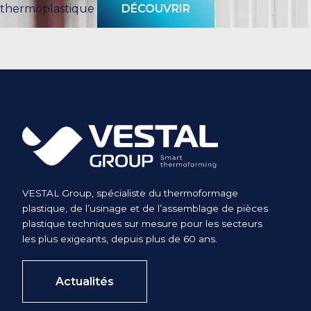
thermoplastique
DÉCOUVRIR
VESTAL Group, spécialiste du thermoformage
plastique, de l’usinage et de l’assemblage de pièces
plastique techniques sur mesure pour les secteurs
les plus exigeants, depuis plus de 60 ans.
Actualités