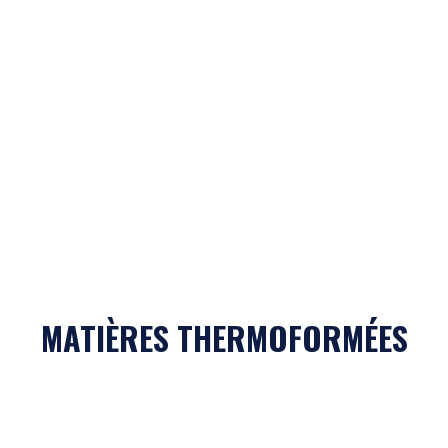
MATIÈRES THERMOFORMÉES