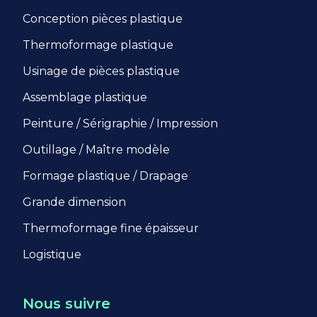
Conception pièces plastique
Thermoformage plastique
Usinage de pièces plastique
Assemblage plastique
Peinture / Sérigraphie / Impression
Outillage / Maître modèle
Formage plastique / Drapage
Grande dimension
Thermoformage fine épaisseur
Logistique
Nous suivre