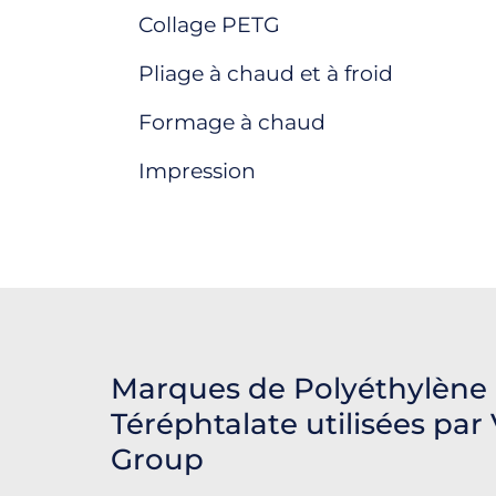
Collage PETG
Pliage à chaud et à froid
Formage à chaud
Impression
Marques de Polyéthylène
Téréphtalate utilisées pa
Group