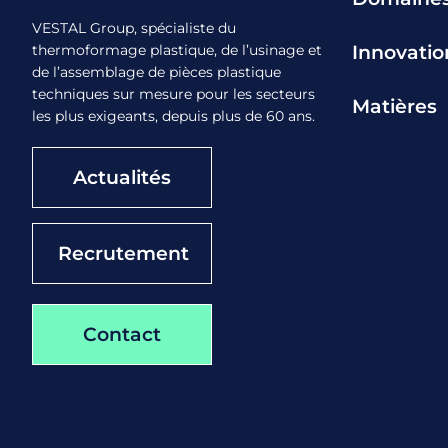
VESTAL Group, spécialiste du
Innovatio
thermoformage plastique, de l’usinage et
de l’assemblage de pièces plastique
techniques sur mesure pour les secteurs
Matières
les plus exigeants, depuis plus de 60 ans.
Actualités
Recrutement
Contact