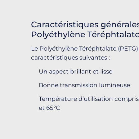
Caractéristiques générale
Polyéthylène Téréphtalat
Le Polyéthylène Téréphtalate (PETG)
caractéristiques suivantes :
Un aspect brillant et lisse
Bonne transmission lumineuse
Température d’utilisation compris
et 65°C