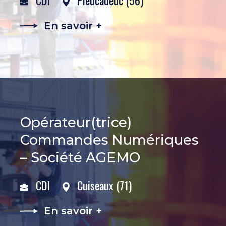
En savoir +
Opérateur(trice)
Commandes Numériques
– Société AGEMO
CDI
Cuiseaux (71)
En savoir +