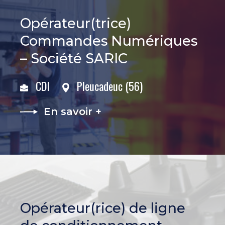
Opérateur(trice)
Commandes Numériques
– Société SARIC
CDI
Pleucadeuc (56)
En savoir +
Opérateur(rice) de ligne