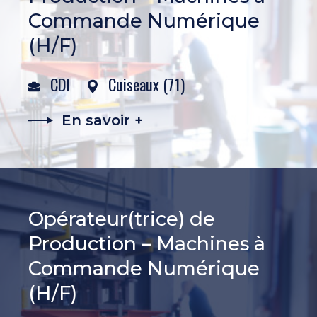
Commande Numérique
(H/F)
CDI
Cuiseaux (71)
En savoir +
Opérateur(trice) de
Production – Machines à
Commande Numérique
(H/F)