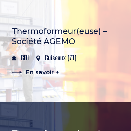
Thermoformeur(euse) –
Société AGEMO
CDI
Cuiseaux (71)
En savoir +