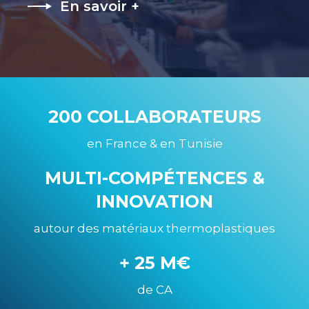
En savoir +
200 COLLABORATEURS
en France & en Tunisie
MULTI-COMPÉTENCES &
INNOVATION
autour des matériaux thermoplastiques
+ 25 M€
de CA