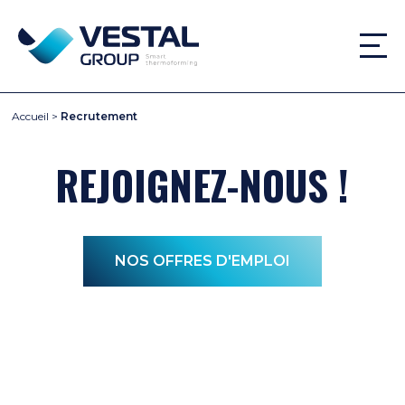
Accueil
>
Recrutement
REJOIGNEZ-NOUS !
NOS OFFRES D'EMPLOI