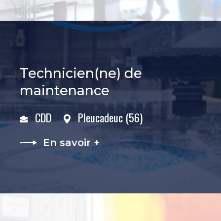
Technicien(ne) de
maintenance
CDD
Pleucadeuc (56)
En savoir +