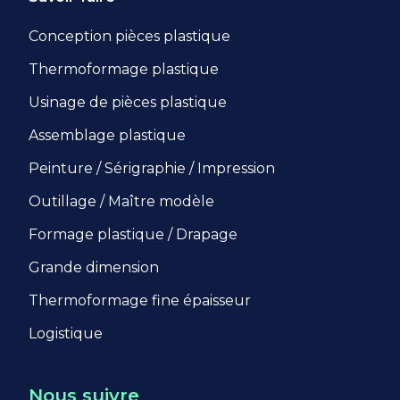
Conception pièces plastique
Thermoformage plastique
Usinage de pièces plastique
Assemblage plastique
Peinture / Sérigraphie / Impression
Outillage / Maître modèle
Formage plastique / Drapage
Grande dimension
Thermoformage fine épaisseur
Logistique
Nous suivre