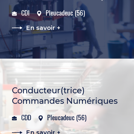
CDI
Pleucadeuc (56)
En savoir +
Conducteur(trice)
Commandes Numériques
CDD
Pleucadeuc (56)
En savoir +