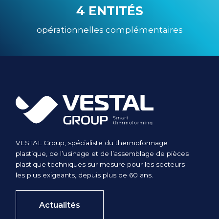
4 ENTITÉS
opérationnelles complémentaires
VESTAL Group, spécialiste du thermoformage
plastique, de l’usinage et de l’assemblage de pièces
plastique techniques sur mesure pour les secteurs
les plus exigeants, depuis plus de 60 ans.
Actualités