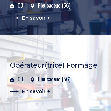
CDI
Pleucadeuc (56)
En savoir +
Opérateur(trice) Formage
CDI
Pleucadeuc (56)
En savoir +