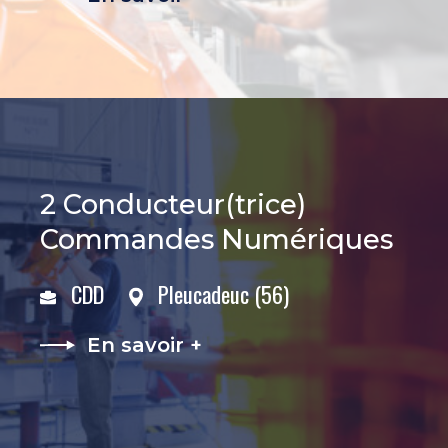
2 Conducteur(trice)
Commandes Numériques
CDD
Pleucadeuc (56)
En savoir +