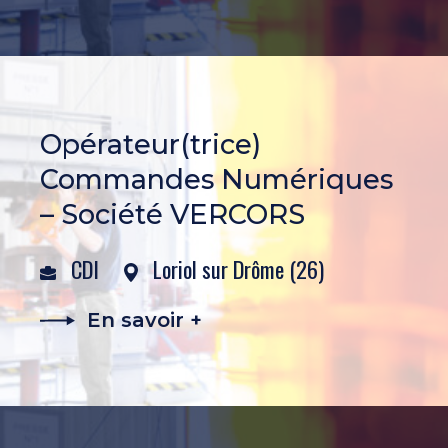
Opérateur(trice)
Commandes Numériques
– Société VERCORS
CDI
Loriol sur Drôme (26)
En savoir +