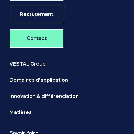
Recrutement
Contact
VESTAL Group
Domaines d’application
Innovation & différenciation
Matières
Savoir-faire