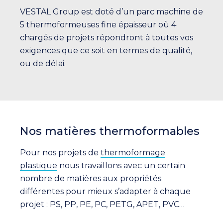
VESTAL Group est doté d’un parc machine de
5 thermoformeuses fine épaisseur où 4
chargés de projets répondront à toutes vos
exigences que ce soit en termes de qualité,
ou de délai.
Nos matières thermoformables
Pour nos projets de
thermoformage
plastique
nous travaillons avec un certain
nombre de matières aux propriétés
différentes pour mieux s’adapter à chaque
projet : PS, PP, PE, PC, PETG, APET, PVC…