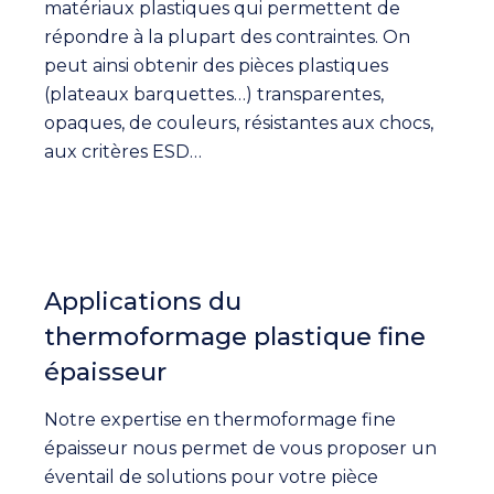
matériaux plastiques qui permettent de
répondre à la plupart des contraintes. On
peut ainsi obtenir des pièces plastiques
(plateaux barquettes…) transparentes,
opaques, de couleurs, résistantes aux chocs,
aux critères ESD…
Applications du
thermoformage plastique fine
épaisseur
Notre expertise en thermoformage fine
épaisseur nous permet de vous proposer un
éventail de solutions pour votre pièce