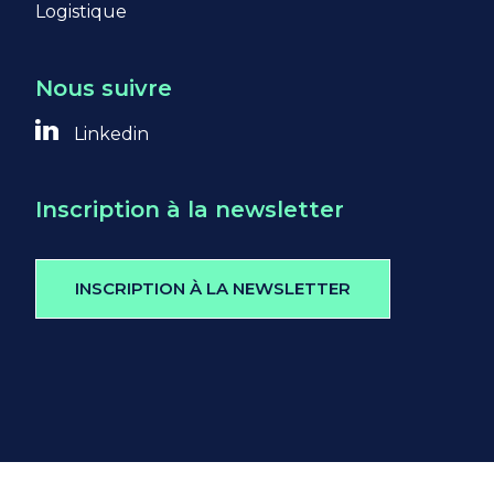
Logistique
Nous suivre
Linkedin
Inscription à la newsletter
INSCRIPTION À LA NEWSLETTER