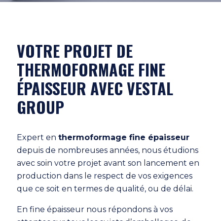
VOTRE PROJET DE
THERMOFORMAGE FINE
ÉPAISSEUR AVEC VESTAL
GROUP
Expert en
thermoformage fine épaisseur
depuis de nombreuses années, nous étudions
avec soin votre projet avant son lancement en
production dans le respect de vos exigences
que ce soit en termes de qualité, ou de délai.
En fine épaisseur nous répondons à vos