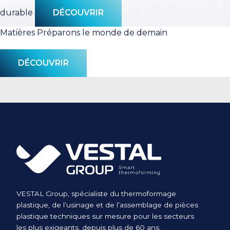
durable
DÉCOUVRIR
Matières
Préparons le monde de demain
DÉCOUVRIR
VESTAL Group, spécialiste du thermoformage
plastique, de l’usinage et de l’assemblage de pièces
plastique techniques sur mesure pour les secteurs
les plus exigeants, depuis plus de 60 ans.