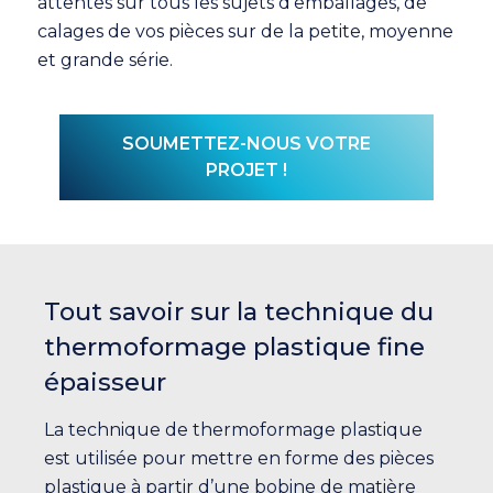
attentes sur tous les sujets d’emballages, de
calages de vos pièces sur de la petite, moyenne
et grande série.
SOUMETTEZ-NOUS VOTRE
PROJET !
Tout savoir sur la technique du
thermoformage plastique fine
épaisseur
La technique de thermoformage plastique
est utilisée pour mettre en forme des pièces
plastique à partir d’une bobine de matière