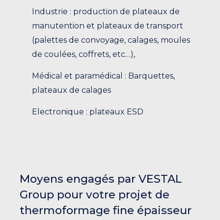
Industrie : production de plateaux de
manutention et plateaux de transport
(palettes de convoyage, calages, moules
de coulées, coffrets, etc…),
Médical et paramédical : Barquettes,
plateaux de calages
Electronique : plateaux ESD
Moyens engagés par VESTAL
Group pour votre projet de
thermoformage fine épaisseur