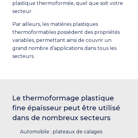
plastique thermoformée, quel que soit votre
secteur.
Par ailleurs, les matières plastiques
thermoformables possèdent des propriétés
variables, permettant ainsi de couvrir un
grand nombre d’applications dans tous les
secteurs.
Le thermoformage plastique
fine épaisseur peut être utilisé
dans de nombreux secteurs
Automobile : plateaux de calages