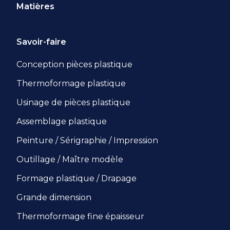
Matières
Savoir-faire
Conception pièces plastique
Thermoformage plastique
Usinage de pièces plastique
Assemblage plastique
Peinture / Sérigraphie / Impression
Outillage / Maître modèle
Formage plastique / Drapage
Grande dimension
Thermoformage fine épaisseur