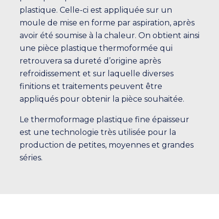
plastique. Celle-ci est appliquée sur un
moule de mise en forme par aspiration, après
avoir été soumise à la chaleur. On obtient ainsi
une pièce plastique thermoformée qui
retrouvera sa dureté d’origine après
refroidissement et sur laquelle diverses
finitions et traitements peuvent être
appliqués pour obtenir la pièce souhaitée.
Le thermoformage plastique fine épaisseur
est une technologie très utilisée pour la
production de petites, moyennes et grandes
séries.