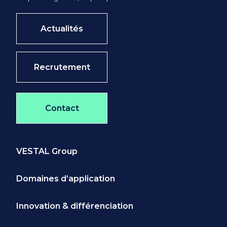
Actualités
Recrutement
Contact
VESTAL Group
Domaines d’application
Innovation & différenciation