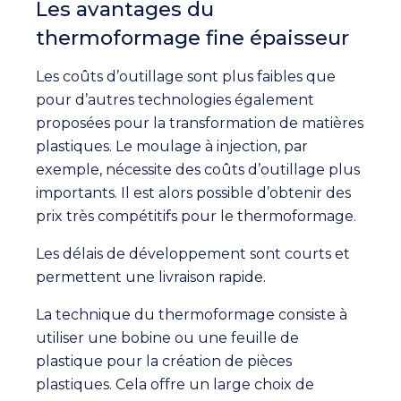
Les avantages du
thermoformage fine épaisseur
Les coûts d’outillage sont plus faibles que
pour d’autres technologies également
proposées pour la transformation de matières
plastiques. Le moulage à injection, par
exemple, nécessite des coûts d’outillage plus
importants. Il est alors possible d’obtenir des
prix très compétitifs pour le thermoformage.
Les délais de développement sont courts et
permettent une livraison rapide.
La technique du thermoformage consiste à
utiliser une bobine ou une feuille de
plastique pour la création de pièces
plastiques. Cela offre un large choix de