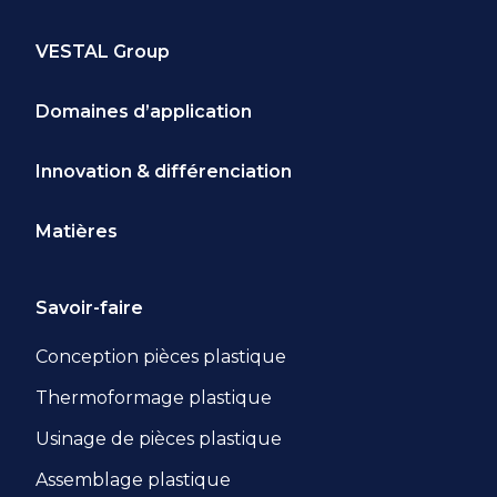
VESTAL Group
Domaines d’application
Innovation & différenciation
Matières
Savoir-faire
Conception pièces plastique
Thermoformage plastique
Usinage de pièces plastique
Assemblage plastique