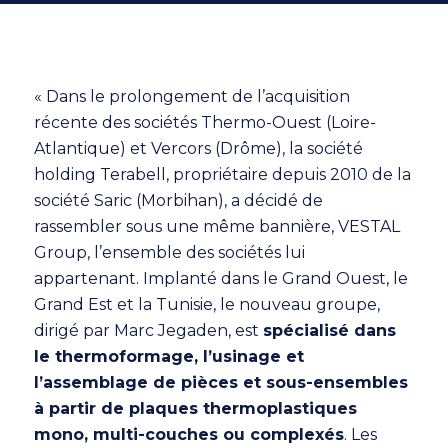
« Dans le prolongement de l’acquisition
récente des sociétés Thermo-Ouest (Loire-
Atlantique) et Vercors (Drôme), la société
holding Terabell, propriétaire depuis 2010 de la
société Saric (Morbihan), a décidé de
rassembler sous une même bannière, VESTAL
Group, l’ensemble des sociétés lui
appartenant. Implanté dans le Grand Ouest, le
Grand Est et la Tunisie, le nouveau groupe,
dirigé par Marc Jegaden, est
spécialisé dans
le thermoformage, l’usinage et
l’assemblage de pièces et sous-ensembles
à partir de plaques thermoplastiques
mono, multi-couches ou complexés
. Les