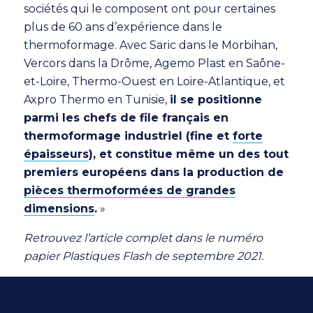
sociétés qui le composent ont pour certaines
plus de 60 ans d’expérience dans le
thermoformage. Avec Saric dans le Morbihan,
Vercors dans la Drôme, Agemo Plast en Saône-
et-Loire, Thermo-Ouest en Loire-Atlantique, et
Axpro Thermo en Tunisie,
il se positionne
parmi les chefs de file français en
thermoformage industriel (fine et
forte
épaisseurs
), et constitue même un des tout
premiers européens dans la production de
pièces thermoformées de grandes
dimensions
.
»
Retrouvez l’article complet dans le numéro
papier Plastiques Flash de septembre 2021.