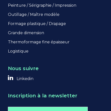
Peinture / Sérigraphie / Impression
Outillage / Maître modèle
Formage plastique / Drapage
Grande dimension
Thermoformage fine épaisseur
Logistique
Nous suivre
Linkedin
Inscription à la newsletter