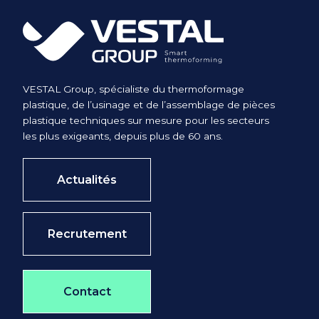
VESTAL Group, spécialiste du thermoformage
plastique, de l’usinage et de l’assemblage de pièces
plastique techniques sur mesure pour les secteurs
les plus exigeants, depuis plus de 60 ans.
Actualités
Recrutement
Contact