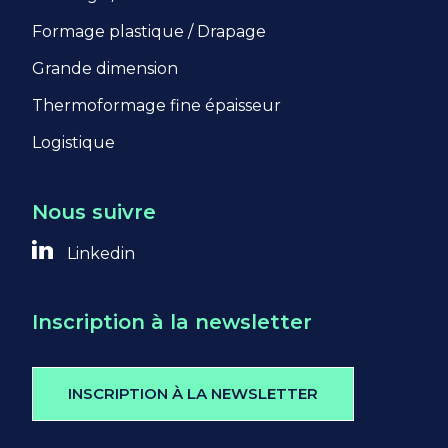
Formage plastique / Drapage
Grande dimension
Thermoformage fine épaisseur
Logistique
Nous suivre
Linkedin
Inscription à la newsletter
INSCRIPTION À LA NEWSLETTER