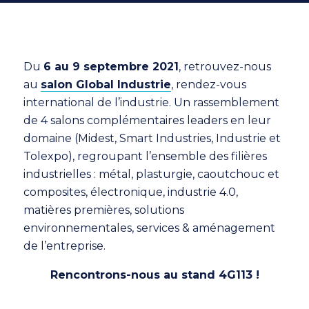
Du
6 au 9 septembre 2021
, retrouvez-nous
au
salon Global Industrie
, rendez-vous
international de l’industrie. Un rassemblement
de 4 salons complémentaires leaders en leur
domaine (Midest, Smart Industries, Industrie et
Tolexpo), regroupant l’ensemble des filières
industrielles : métal, plasturgie, caoutchouc et
composites, électronique, industrie 4.0,
matières premières, solutions
environnementales, services & aménagement
de l’entreprise.
Rencontrons-nous au stand 4G113 !