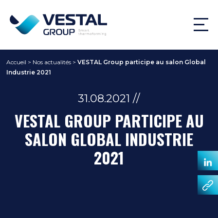
Accueil
>
Nos actualités
>
VESTAL Group participe au salon Global
Industrie 2021
31.08.2021 //
VESTAL GROUP PARTICIPE AU
SALON GLOBAL INDUSTRIE
2021