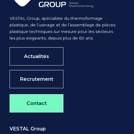
VESTAL Group, spécialiste du thermoformage
plastique, de l’usinage et de l’assemblage de pièces
plastique techniques sur mesure pour les secteurs
les plus exigeants, depuis plus de 60 ans.
Actualités
Recrutement
Contact
VESTAL Group