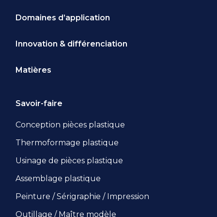
Domaines d’application
Innovation & différenciation
Matières
Savoir-faire
Conception pièces plastique
Thermoformage plastique
Usinage de pièces plastique
Assemblage plastique
Peinture / Sérigraphie / Impression
Outillage / Maître modèle