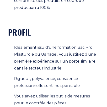
conformité des produits en cours de
production à 100%
PROFIL
Idéalement issu d’une formation Bac Pro
Plasturgie ou Usinage , vous justifiez d’une
première expérience sur un poste similaire
dans le secteur industriel.
Rigueur, polyvalence, conscience
professionnelle sont indispensable.
Vous savez utiliser les outils de mesures
pour le contrôle des pièces.