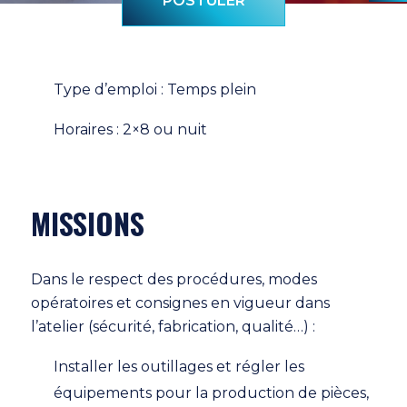
POSTULER
Type d’emploi : Temps plein
Horaires : 2×8 ou nuit
MISSIONS
Dans le respect des procédures, modes
opératoires et consignes en vigueur dans
l’atelier (sécurité, fabrication, qualité…) :
Installer les outillages et régler les
équipements pour la production de pièces,