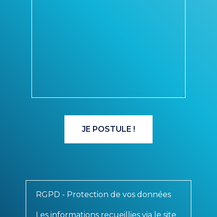
RGPD - Protection de vos données
Les informations recueillies via le site