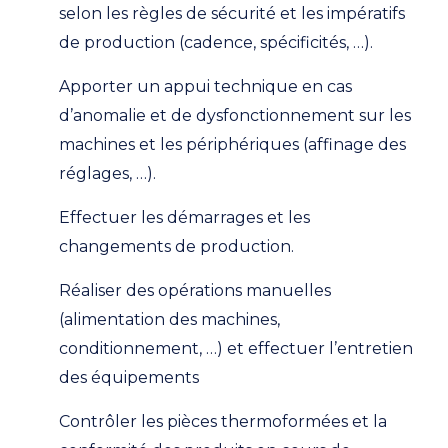
selon les règles de sécurité et les impératifs
de production (cadence, spécificités, …).
Apporter un appui technique en cas
d’anomalie et de dysfonctionnement sur les
machines et les périphériques (affinage des
réglages, …).
Effectuer les démarrages et les
changements de production.
Réaliser des opérations manuelles
(alimentation des machines,
conditionnement, …) et effectuer l’entretien
des équipements
Contrôler les pièces thermoformées et la