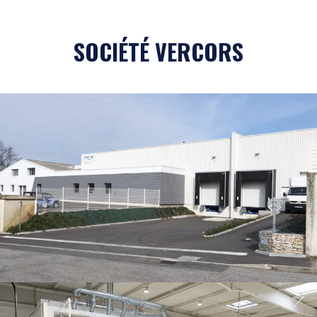
SOCIÉTÉ VERCORS