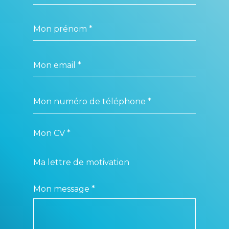
Mon CV *
Ma lettre de motivation
Mon message *