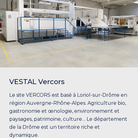
VESTAL Vercors
Le site VERCORS est basé à Loriol-sur-Drôme en
région Auvergne-Rhône-Alpes. Agriculture bio,
gastronomie et œnologie, environnement et
paysages, patrimoine, culture… Le département
de la Drôme est un territoire riche et
dynamique.