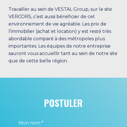
Travailler au sein de VESTAL Group, sur le site
VERCORS, c’est aussi bénéficier de cet
environnement de vie agréable. Les prix de
l’immobilier (achat et location) y est resté très
abordable comparé à des métropoles plus
importantes. Les équipes de notre entreprise
sauront vous accueillir tant au sein de notre site
que de cette belle région.
POSTULER