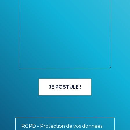
RGPD - Protection de vos données