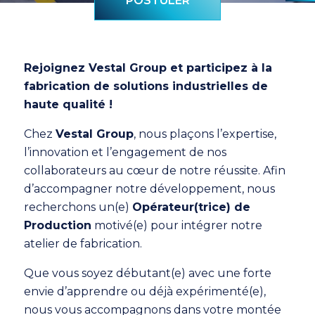
POSTULER
Rejoignez Vestal Group et participez à la
fabrication de solutions industrielles de
haute qualité !
Chez
Vestal Group
, nous plaçons l’expertise,
l’innovation et l’engagement de nos
collaborateurs au cœur de notre réussite. Afin
d’accompagner notre développement, nous
recherchons un(e)
Opérateur(trice) de
Production
motivé(e) pour intégrer notre
atelier de fabrication.
Que vous soyez débutant(e) avec une forte
envie d’apprendre ou déjà expérimenté(e),
nous vous accompagnons dans votre montée