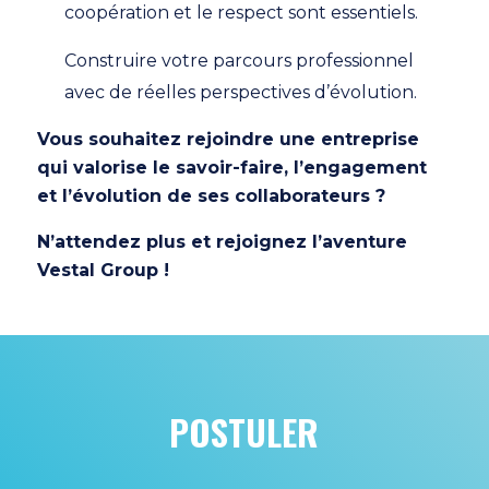
coopération et le respect sont essentiels.
Construire votre parcours professionnel
avec de réelles perspectives d’évolution.
Vous souhaitez rejoindre une entreprise
qui valorise le savoir-faire, l’engagement
et l’évolution de ses collaborateurs ?
N’attendez plus et rejoignez l’aventure
Vestal Group !
POSTULER