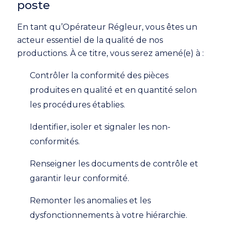
poste
En tant qu’Opérateur Régleur, vous êtes un
acteur essentiel de la qualité de nos
productions. À ce titre, vous serez amené(e) à :
Contrôler la conformité des pièces
produites en qualité et en quantité selon
les procédures établies.
Identifier, isoler et signaler les non-
conformités.
Renseigner les documents de contrôle et
garantir leur conformité.
Remonter les anomalies et les
dysfonctionnements à votre hiérarchie.