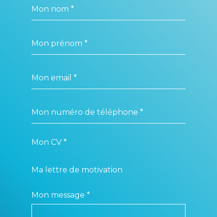
Mon CV *
Ma lettre de motivation
Mon message *