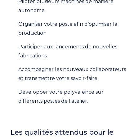
Piloter plusieurs machines de manière
autonome.
Organiser votre poste afin d’optimiser la
production.
Participer aux lancements de nouvelles
fabrications.
Accompagner les nouveaux collaborateurs
et transmettre votre savoir-faire.
Développer votre polyvalence sur
différents postes de l’atelier.
Les qualités attendus pour le