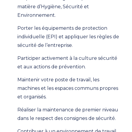
matière d’Hygiène, Sécurité et
Environnement.
Porter les équipements de protection
individuelle (EPI) et appliquer les règles de
sécurité de l’entreprise.
Participer activement à la culture sécurité
et aux actions de prévention.
Maintenir votre poste de travail, les
machines et les espaces communs propres
et organisés.
Réaliser la maintenance de premier niveau
dans le respect des consignes de sécurité.
Contribuer à un environnement de travail