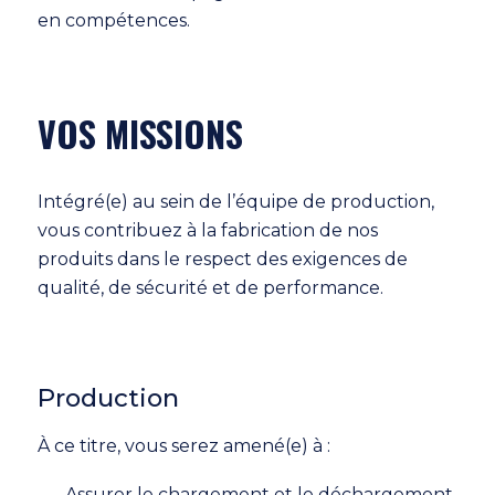
en compétences.
VOS MISSIONS
Intégré(e) au sein de l’équipe de production,
vous contribuez à la fabrication de nos
produits dans le respect des exigences de
qualité, de sécurité et de performance.
Production
À ce titre, vous serez amené(e) à :
Assurer le chargement et le déchargement