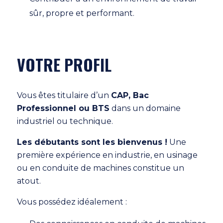
sûr, propre et performant.
VOTRE PROFIL
Vous êtes titulaire d’un
CAP, Bac
Professionnel ou BTS
dans un domaine
industriel ou technique.
Les débutants sont les bienvenus !
Une
première expérience en industrie, en usinage
ou en conduite de machines constitue un
atout.
Vous possédez idéalement :