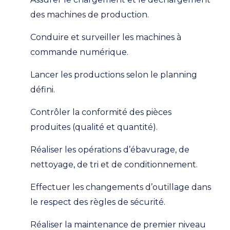
des machines de production.
Conduire et surveiller les machines à
commande numérique.
Lancer les productions selon le planning
défini.
Contrôler la conformité des pièces
produites (qualité et quantité).
Réaliser les opérations d’ébavurage, de
nettoyage, de tri et de conditionnement.
Effectuer les changements d’outillage dans
le respect des règles de sécurité.
Réaliser la maintenance de premier niveau