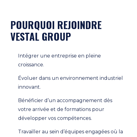
POURQUOI REJOINDRE
VESTAL GROUP
Intégrer une entreprise en pleine
croissance.
Évoluer dans un environnement industriel
innovant.
Bénéficier d’un accompagnement dès
votre arrivée et de formations pour
développer vos compétences.
Travailler au sein d’équipes engagées où la