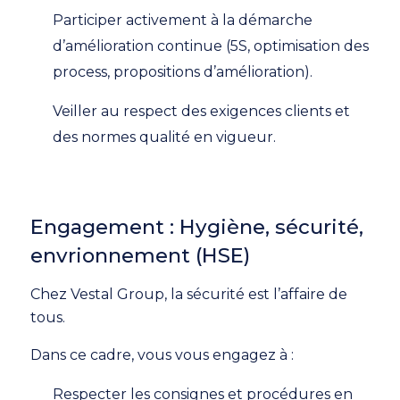
Participer activement à la démarche
d’amélioration continue (5S, optimisation des
process, propositions d’amélioration).
Veiller au respect des exigences clients et
des normes qualité en vigueur.
Engagement : Hygiène, sécurité,
envrionnement (HSE)
Chez Vestal Group, la sécurité est l’affaire de
tous.
Dans ce cadre, vous vous engagez à :
Respecter les consignes et procédures en