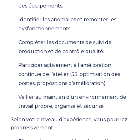
des équipements.
Identifier les anomalies et remonter les
dysfonctionnements.
Compléter les documents de suivi de
production et de contrôle qualité.
Participer activement à l’amélioration
continue de l’atelier (5S, optimisation des
postes, propositions d’amélioration).
Veiller au maintien d’un environnement de
travail propre, organisé et sécurisé.
Selon votre niveau d’expérience, vous pourrez
progressivement :