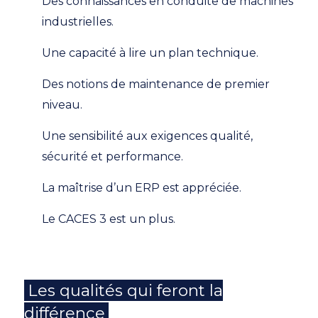
Des connaissances en conduite de machines
industrielles.
Une capacité à lire un plan technique.
Des notions de maintenance de premier
niveau.
Une sensibilité aux exigences qualité,
sécurité et performance.
La maîtrise d’un ERP est appréciée.
Le CACES 3 est un plus.
Les qualités qui feront la
différence