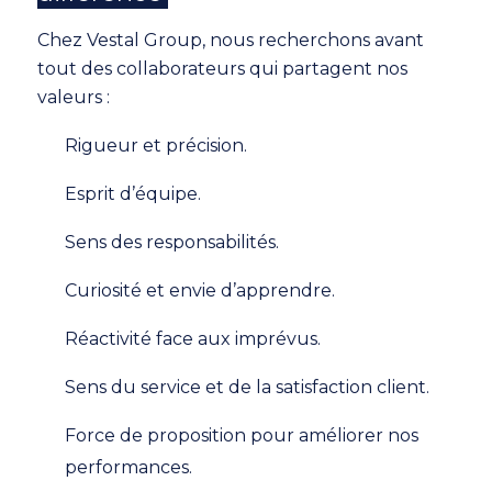
Chez Vestal Group, nous recherchons avant
tout des collaborateurs qui partagent nos
valeurs :
Rigueur et précision.
Esprit d’équipe.
Sens des responsabilités.
Curiosité et envie d’apprendre.
Réactivité face aux imprévus.
Sens du service et de la satisfaction client.
Force de proposition pour améliorer nos
performances.