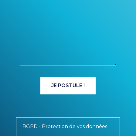
RGPD - Protection de vos données