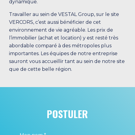
dynamique.
Travailler au sein de VESTAL Group, sur le site
VERCORS, c’est aussi bénéficier de cet
environnement de vie agréable. Les prix de
l’immobilier (achat et location) y est resté très
abordable comparé à des métropoles plus
importantes. Les équipes de notre entreprise
sauront vous accueillir tant au sein de notre site
que de cette belle région.
POSTULER