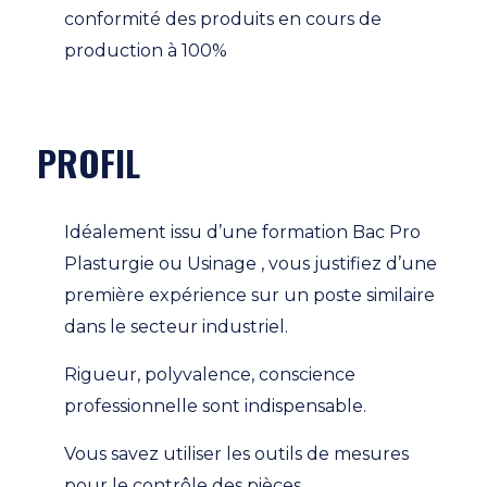
conformité des produits en cours de
production à 100%
PROFIL
Idéalement issu d’une formation Bac Pro
Plasturgie ou Usinage , vous justifiez d’une
première expérience sur un poste similaire
dans le secteur industriel.
Rigueur, polyvalence, conscience
professionnelle sont indispensable.
Vous savez utiliser les outils de mesures
pour le contrôle des pièces.