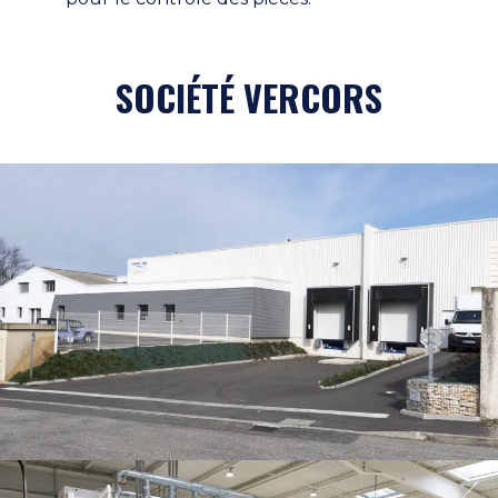
SOCIÉTÉ VERCORS