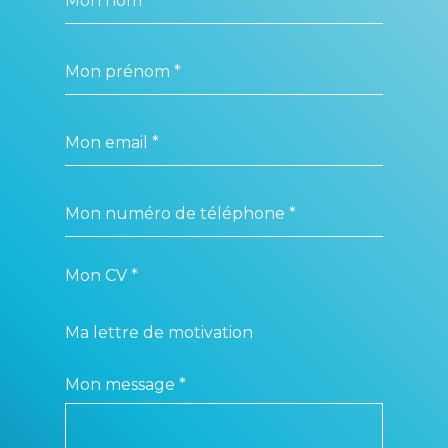
Mon CV *
Ma lettre de motivation
Mon message *