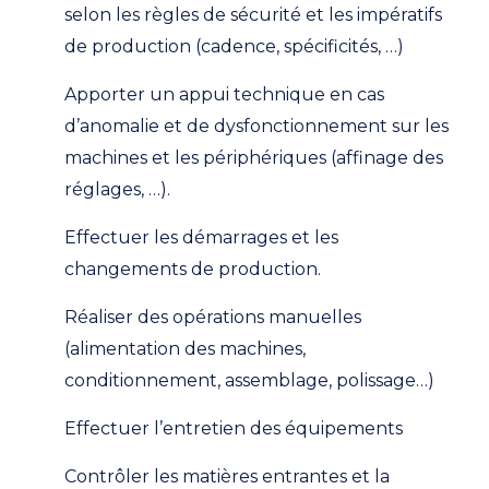
selon les règles de sécurité et les impératifs
de production (cadence, spécificités, …)
Apporter un appui technique en cas
d’anomalie et de dysfonctionnement sur les
machines et les périphériques (affinage des
réglages, …).
Effectuer les démarrages et les
changements de production.
Réaliser des opérations manuelles
(alimentation des machines,
conditionnement, assemblage, polissage…)
Effectuer l’entretien des équipements
Contrôler les matières entrantes et la