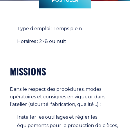
POSTULER
Type d’emploi : Temps plein
Horaires : 2×8 ou nuit
MISSIONS
Dans le respect des procédures, modes
opératoires et consignes en vigueur dans
l’atelier (sécurité, fabrication, qualité…) :
Installer les outillages et régler les
équipements pour la production de pièces,