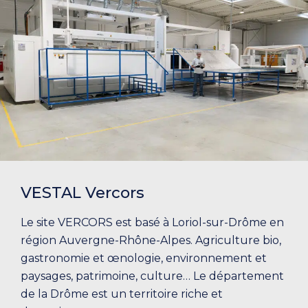
VESTAL Vercors
Le site VERCORS est basé à Loriol-sur-Drôme en
région Auvergne-Rhône-Alpes. Agriculture bio,
gastronomie et œnologie, environnement et
paysages, patrimoine, culture… Le département
de la Drôme est un territoire riche et